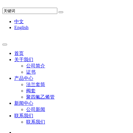
中文
English
首页
关于我们
公司简介
证书
产品中心
法兰套筒
阀套
聚四氟乙烯管
新闻中心
公司新闻
联系我们
联系我们