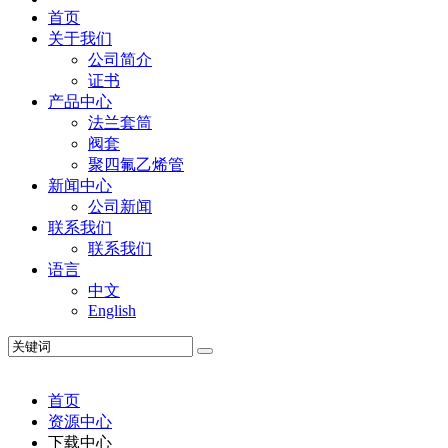
首页
关于我们
公司简介
证书
产品中心
法兰套筒
阀套
聚四氟乙烯管
新闻中心
公司新闻
联系我们
联系我们
语言
中文
English
首页
资源中心
下载中心