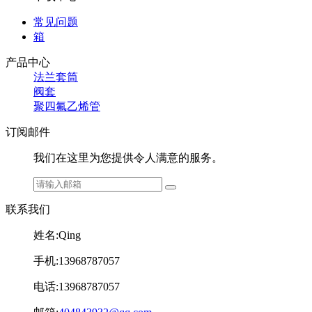
常见问题
箱
产品中心
法兰套筒
阀套
聚四氟乙烯管
订阅邮件
我们在这里为您提供令人满意的服务。
联系我们
姓名:Qing
手机:13968787057
电话:13968787057